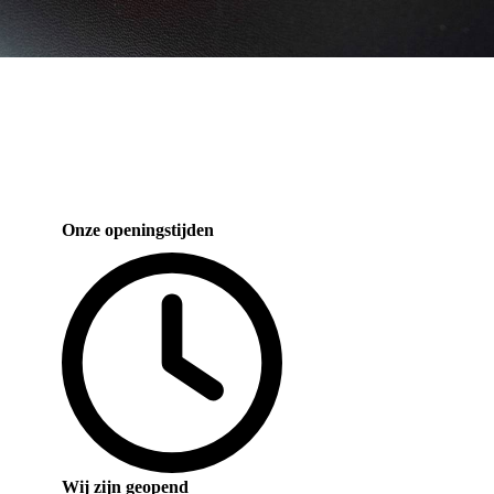
Onze openingstijden
Wij zijn geopend