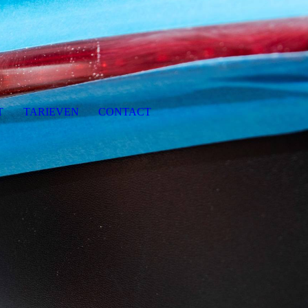
T
TARIEVEN
CONTACT